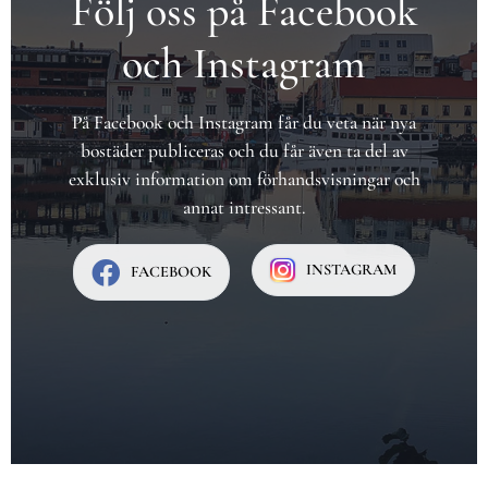
Följ oss på Facebook
och Instagram
På Facebook och Instagram får du veta när nya
bostäder publiceras och du får även ta del av
exklusiv information om förhandsvisningar och
annat intressant.
INSTAGRAM
FACEBOOK