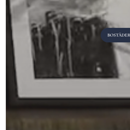
BOSTÄDER