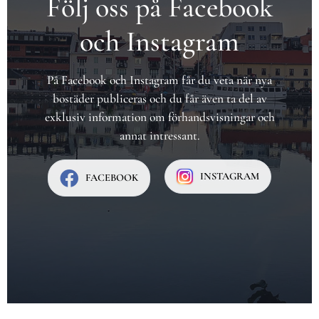
Följ oss på Facebook
och Instagram
På Facebook och Instagram får du veta när nya
bostäder publiceras och du får även ta del av
exklusiv information om förhandsvisningar och
annat intressant.
INSTAGRAM
FACEBOOK